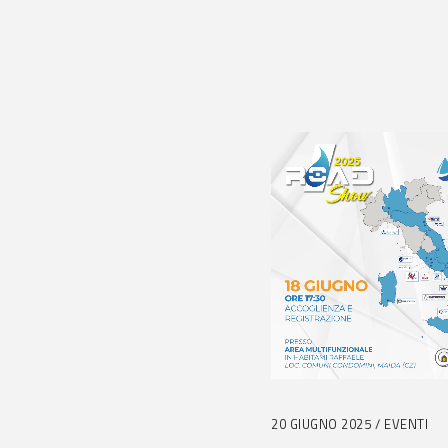
20 GIUGNO 2025
EVENTI