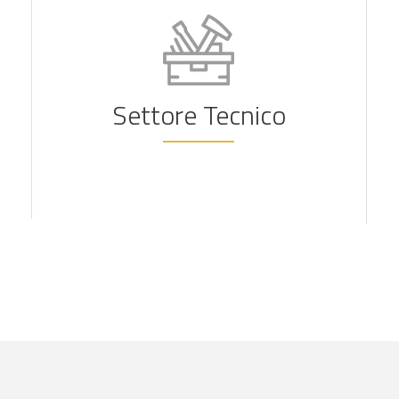
Settore Tecnico