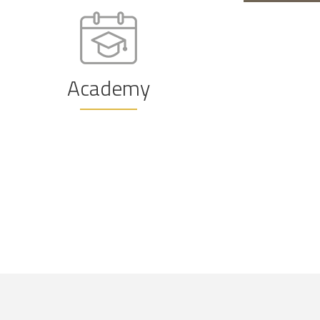
Academy