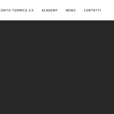
CONTO TERMICO 3.0
ACADEMY
NEWS
CONTATTI