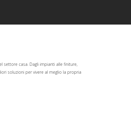
 settore casa. Dagli impianti alle finiture,
ri soluzioni per vivere al meglio la propria