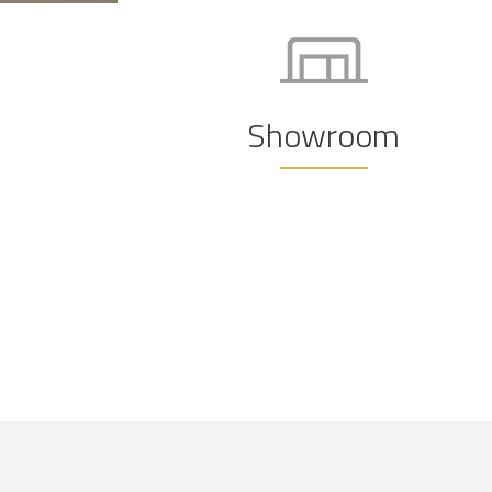
Showroom