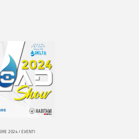
BRE 2024
EVENTI