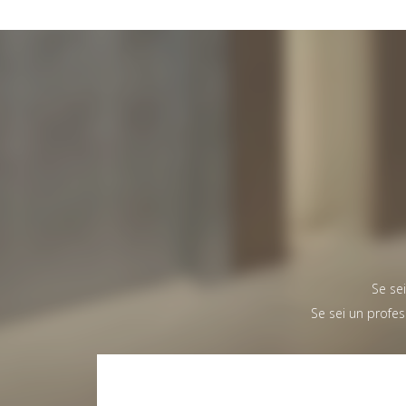
Se sei
Se sei un profes