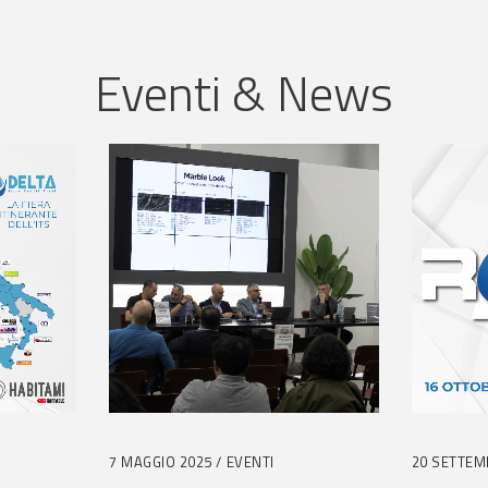
Eventi & News
7 MAGGIO 2025
EVENTI
20 SETTEM