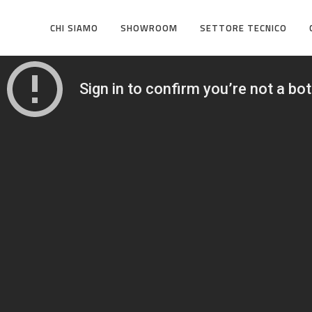
CHI SIAMO
SHOWROOM
SETTORE TECNICO