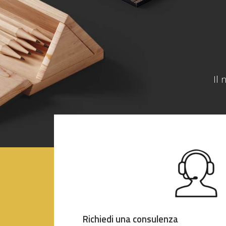
Il 
Richiedi una consulenza